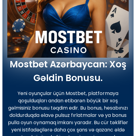
Mostbet Azərbaycan: Xoş
Gəldin Bonusu.
Yeni oyunçular üçün Mostbet, platformaya
qoşulduqları andan etibarən böyük bir xoş
gəlmisiniz bonusu təqdim edir. Bu bonus, hesabınızı
doldurduqda əlavə pulsuz fırlatmalar və ya bonus
pulla oyun oynamaq imkanı yaradır. Bu cür təkliflər
yeni istifadəçilərə daha çox şans və qazanc əldə