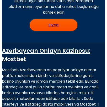
etmək üçün əla fürsət verir, eyni zamanda
platformanın oyunlarına daha rahat başlamağa
kömək edir.
Oyna
Azərbaycan Onlayn Kazinosu:
Mostbet
Mostbet, Azərbaycanın ən populyar onlayn qumar
platformalarından biridir və istifadəçilərinə geniş
kazino oyunları və idman mərcləri təklif edir. Burada
istifadəçilər real pulla slotlar, masa oyunları və canlı
kazino oyunları oynaya bilərlər, həmçinin müxtəlif
depozit metodlarından istifadə edə bilərlər. Sadə
interfeys və istifadəçi dostu mobil versiya Mostbet-i